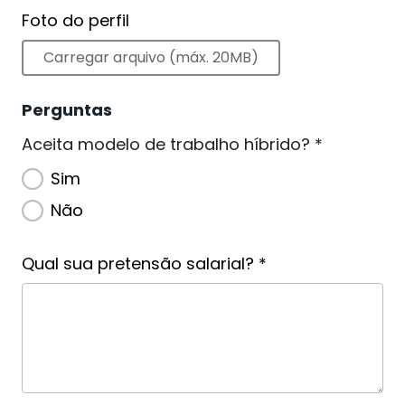
Foto do perfil
Carregar arquivo (máx. 20MB)
Perguntas
Aceita modelo de trabalho híbrido? *
Sim
Não
Qual sua pretensão salarial? *