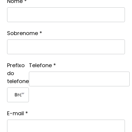
Nome *
Sobrenome *
Prefixo
Telefone *
do
telefone
E-mail *