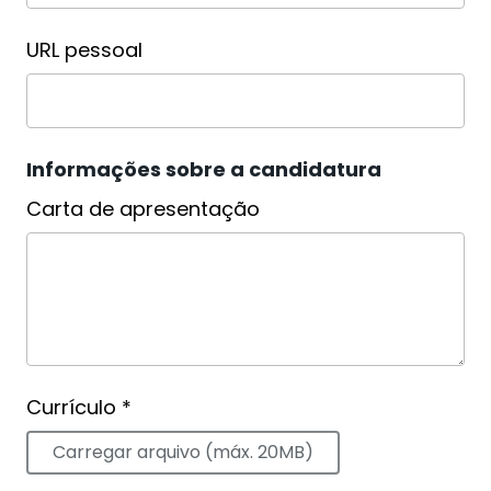
URL pessoal
Informações sobre a candidatura
Carta de apresentação
Currículo *
Carregar arquivo (máx. 20MB)