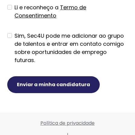
Li e reconheço a
Termo de
Consentimento
Sim, Sec4U pode me adicionar ao grupo
de talentos e entrar em contato comigo
sobre oportunidades de emprego
futuras.
Enviar a minha candidatura
Política de privacidade