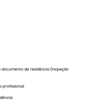
 e documento de residência (inspeção
profissional;
dência;