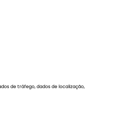
ados de tráfego, dados de localização,