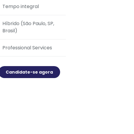
Tempo integral
Híbrido (São Paulo, SP,
Brasil)
Professional Services
Candidate-se agora