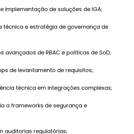
 de implementação de soluções de IGA;
ra técnica e estratégia de governança de
s avançados de RBAC e políticas de SoD;
ps de levantamento de requisitos;
ência técnica em integrações complexas;
ia a frameworks de segurança e
m auditorias regulatórias;