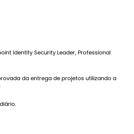
oint Identity Security Leader, Professional
rovada da entrega de projetos utilizando a
;
iário.