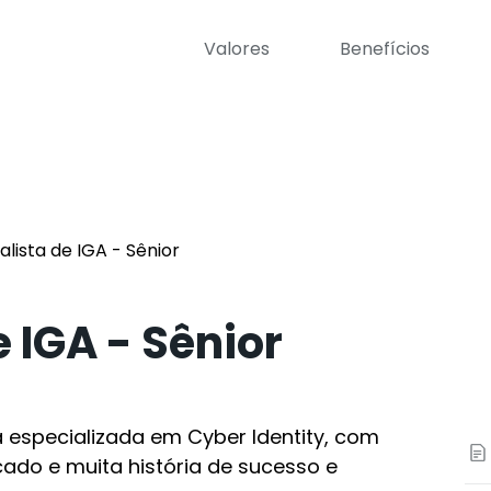
Valores
Benefícios
alista de IGA - Sênior
 IGA - Sênior
especializada em Cyber Identity, com
ado e muita história de sucesso e