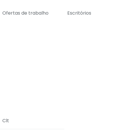
Ofertas de trabalho
Escritórios
Clt